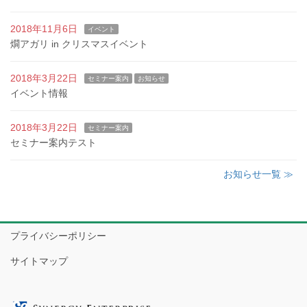
2018年11月6日
イベント
燗アガリ in クリスマスイベント
2018年3月22日
セミナー案内
お知らせ
イベント情報
2018年3月22日
セミナー案内
セミナー案内テスト
お知らせ一覧 ≫
プライバシーポリシー
サイトマップ