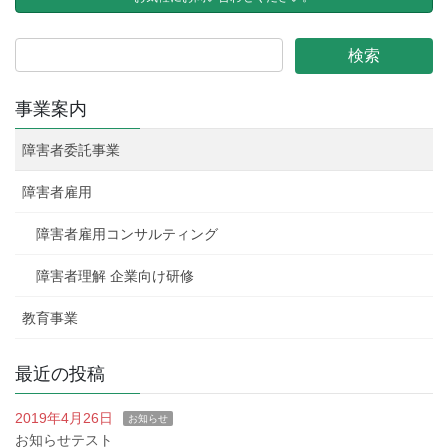
事業案内
障害者委託事業
障害者雇用
障害者雇用コンサルティング
障害者理解 企業向け研修
教育事業
最近の投稿
2019年4月26日
お知らせ
お知らせテスト