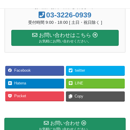
お気軽にお問い合わせください。
03-3226-0939
受付時間 9:00 - 18:00 [ 土日・祝日除く ]
お問い合わせはこちら
お気軽にお問い合わせください。
Facebook
twitter
Hatena
LINE
Pocket
Copy
お問い合わせ
お気軽にお問い合わせください。