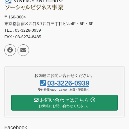
〒160-0004
東京都新宿区四谷3-7四谷三丁目ビル4F・5F・6F
TEL : 03-3226-0939
FAX : 03-6274-8485
お気軽にお問い合わせください。
03-3226-0939
受付時間 9:00 - 18:00 [ 土日・祝日除く ]
お問い合わせはこちら
お気軽にお問い合わせください。
Facebook